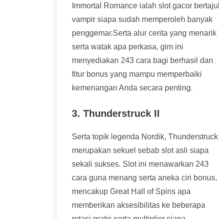
Immortal Romance ialah slot gacor bertaju
vampir siapa sudah memperoleh banyak
penggemar.Serta alur cerita yang menarik
serta watak apa perkasa, gim ini
menyediakan 243 cara bagi berhasil dan
fitur bonus yang mampu memperbaiki
kemenangan Anda secara penting.
3. Thunderstruck II
Serta topik legenda Nordik, Thunderstruck 
merupakan sekuel sebab slot asli siapa
sekali sukses. Slot ini menawarkan 243
cara guna menang serta aneka ciri bonus,
mencakup Great Hall of Spins apa
memberikan aksesibilitas ke beberapa
rotasi gratis serta multiplier siapa