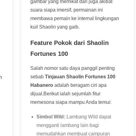
gambar yang memikat dan juga akibat
suara siapa imersif, permainan ini
membawa pemain ke internal lingkungan
kuil Shaolin yang gaib.
Feature Pokok dari Shaolin
Fortunes 100
Salah nomor satu daya panggil penting
sebab
Tinjauan Shaolin Fortunes 100
h
Habanero
adalah beragam ciri apa
dijual.Berikut ialah sejumlah fitur
memesona siapa mampu Anda temui:
Simbol Wild:
Lambang Wild dapat
mengganti lambang lain bagi
memudahkan membuat campuran