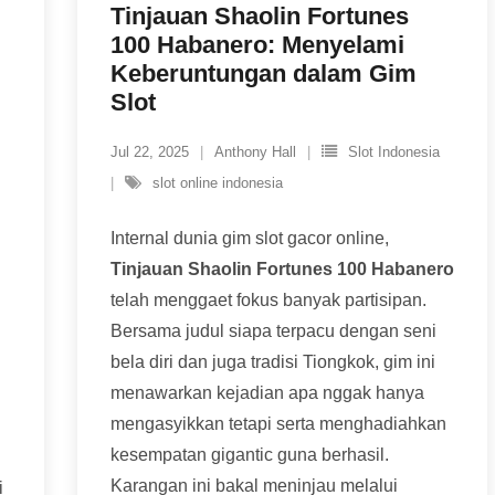
Tinjauan Shaolin Fortunes
100 Habanero: Menyelami
Keberuntungan dalam Gim
Slot
Jul 22, 2025
Anthony Hall
Slot Indonesia
slot online indonesia
Internal dunia gim slot gacor online,
Tinjauan Shaolin Fortunes 100 Habanero
telah menggaet fokus banyak partisipan.
Bersama judul siapa terpacu dengan seni
bela diri dan juga tradisi Tiongkok, gim ini
menawarkan kejadian apa nggak hanya
mengasyikkan tetapi serta menghadiahkan
kesempatan gigantic guna berhasil.
Karangan ini bakal meninjau melalui
i