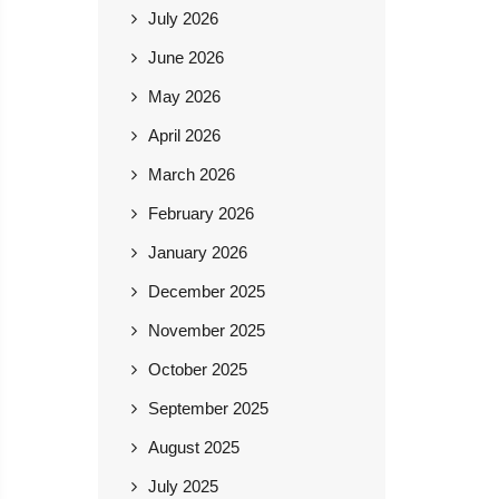
July 2026
June 2026
May 2026
April 2026
March 2026
February 2026
January 2026
December 2025
November 2025
October 2025
September 2025
August 2025
July 2025