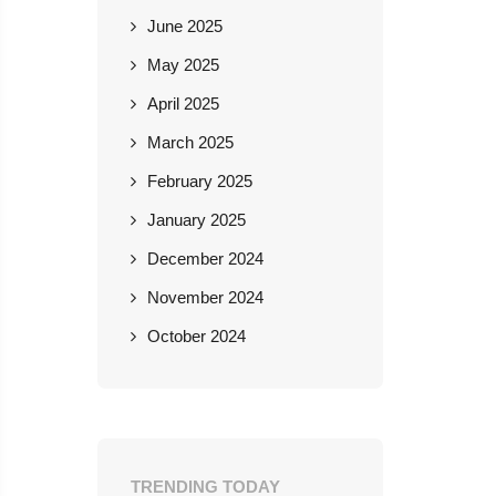
June 2025
May 2025
April 2025
March 2025
February 2025
January 2025
December 2024
November 2024
October 2024
TRENDING TODAY