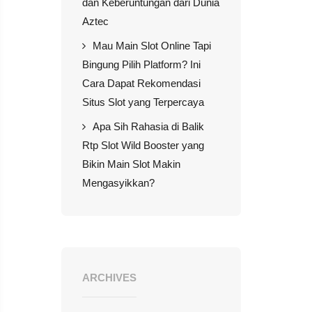
dan Keberuntungan dari Dunia
Aztec
Mau Main Slot Online Tapi
Bingung Pilih Platform? Ini
Cara Dapat Rekomendasi
Situs Slot yang Terpercaya
Apa Sih Rahasia di Balik
Rtp Slot Wild Booster yang
Bikin Main Slot Makin
Mengasyikkan?
ARCHIVES