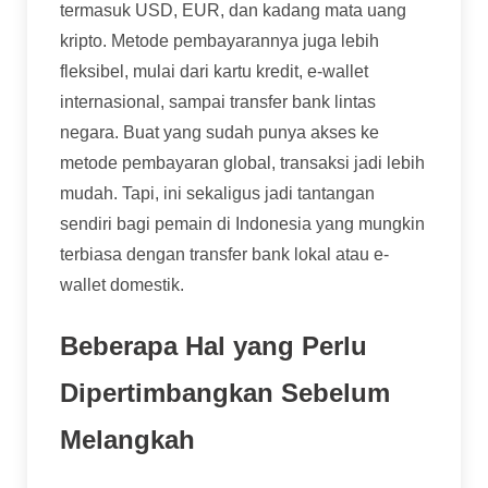
termasuk USD, EUR, dan kadang mata uang
kripto. Metode pembayarannya juga lebih
fleksibel, mulai dari kartu kredit, e-wallet
internasional, sampai transfer bank lintas
negara. Buat yang sudah punya akses ke
metode pembayaran global, transaksi jadi lebih
mudah. Tapi, ini sekaligus jadi tantangan
sendiri bagi pemain di Indonesia yang mungkin
terbiasa dengan transfer bank lokal atau e-
wallet domestik.
Beberapa Hal yang Perlu
Dipertimbangkan Sebelum
Melangkah