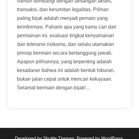
namun diimbangi dengan tantangan akses,
transaksi, dan kerumitan legalitas. Pilihan
paling bijak adalah menjadi pemain yang
terinformasi. Pahami apa yang kamu cari dari
permainan ini, evaluasi tingkat kenyamanan
dan toleransi risikomu, dan selalu utamakan
prinsip bermain secara bertanggung jawab.
Apapun pilihannya, yang terpenting adalah
kesadaran bahwa ini adalah bentuk hiburan,
bukan jalan cepat untuk mencari kekayaan.
Selamat bermain dengan bijak!…
Developed by
Shuttle Themes
. Powered by
WordPress
.