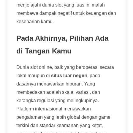
menjelajahi dunia slot yang luas ini malah
membawa dampak negatif untuk keuangan dan
keseharian kamu.
Pada Akhirnya, Pilihan Ada
di Tangan Kamu
Dunia slot online, baik yang beroperasi secara
lokal maupun di
situs luar negeri
, pada
dasarnya menawarkan hiburan. Yang
membedakan adalah skala, variasi, dan
kerangka regulasi yang melingkupinya.
Platform internasional menawarkan
pengalaman yang lebih global dengan game
terkini dan standar keamanan yang ketat,