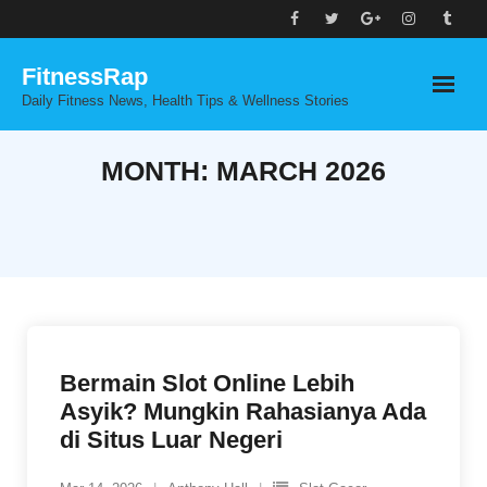
Skip
to
FitnessRap
content
Daily Fitness News, Health Tips & Wellness Stories
MONTH:
MARCH 2026
Bermain Slot Online Lebih
Asyik? Mungkin Rahasianya Ada
di Situs Luar Negeri