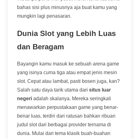
bahas sisi plus minusnya aja buat kamu yang
mungkin lagi penasaran.
Dunia Slot yang Lebih Luas
dan Beragam
Bayangin kamu masuk ke sebuah arena game
yang isinya cuma tiga atau empat jenis mesin
slot. Cepat atau lambat, pasti bosen juga, kan?
Salah satu daya tarik utama dari
situs luar
negeri
adalah skalanya. Mereka seringkali
menawarkan perpustakaan game yang benar-
benar luas, terdiri dari ratusan bahkan ribuan
judul slot dari berbagai provider ternama di
dunia. Mulai dari tema klasik buah-buahan