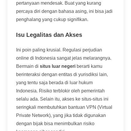
pertanyaan mendesak. Buat yang kurang
percaya diri dengan bahasa asing, ini bisa jadi
penghalang yang cukup signifikan.
Isu Legalitas dan Akses
Ini poin paling krusial. Regulasi perjudian
online di Indonesia sangat jelas melarangnya.
Bermain di
situs luar negeri
berarti kamu
berinteraksi dengan entitas di yurisdiksi lain,
yang tentu saja berada di luar hukum
Indonesia. Risiko terblokir oleh pemerintah
selalu ada. Selain itu, akses ke situs-situs ini
seringkali membutuhkan bantuan VPN (Virtual
Private Network), yang jika tidak digunakan
dengan bijak bisa menimbulkan risiko