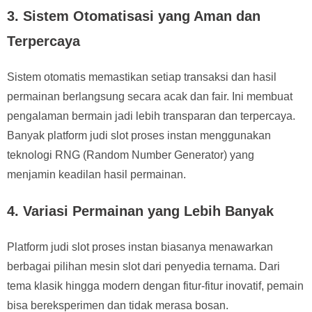
3. Sistem Otomatisasi yang Aman dan
Terpercaya
Sistem otomatis memastikan setiap transaksi dan hasil
permainan berlangsung secara acak dan fair. Ini membuat
pengalaman bermain jadi lebih transparan dan terpercaya.
Banyak platform judi slot proses instan menggunakan
teknologi RNG (Random Number Generator) yang
menjamin keadilan hasil permainan.
4. Variasi Permainan yang Lebih Banyak
Platform judi slot proses instan biasanya menawarkan
berbagai pilihan mesin slot dari penyedia ternama. Dari
tema klasik hingga modern dengan fitur-fitur inovatif, pemain
bisa bereksperimen dan tidak merasa bosan.