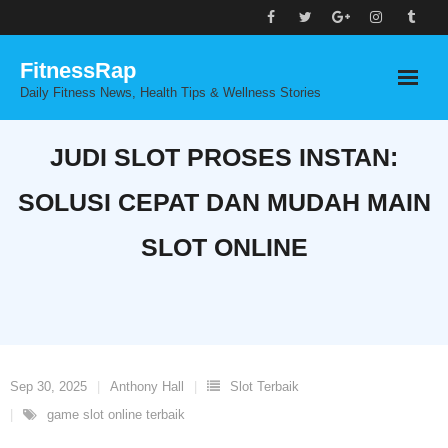
Skip
to
FitnessRap
content
Daily Fitness News, Health Tips & Wellness Stories
JUDI SLOT PROSES INSTAN:
SOLUSI CEPAT DAN MUDAH MAIN
SLOT ONLINE
Sep 30, 2025
Anthony Hall
Slot Terbaik
game slot online terbaik