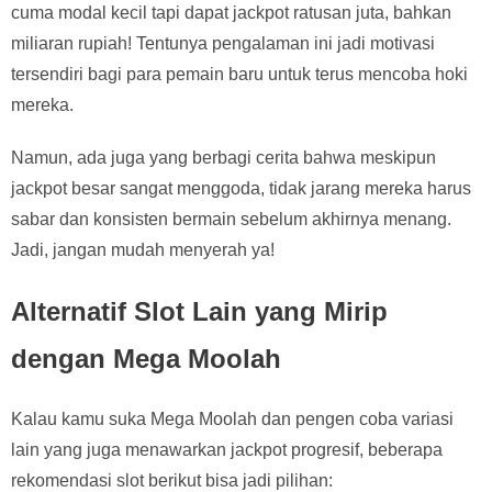
cuma modal kecil tapi dapat jackpot ratusan juta, bahkan
miliaran rupiah! Tentunya pengalaman ini jadi motivasi
tersendiri bagi para pemain baru untuk terus mencoba hoki
mereka.
Namun, ada juga yang berbagi cerita bahwa meskipun
jackpot besar sangat menggoda, tidak jarang mereka harus
sabar dan konsisten bermain sebelum akhirnya menang.
Jadi, jangan mudah menyerah ya!
Alternatif Slot Lain yang Mirip
dengan Mega Moolah
Kalau kamu suka Mega Moolah dan pengen coba variasi
lain yang juga menawarkan jackpot progresif, beberapa
rekomendasi slot berikut bisa jadi pilihan: