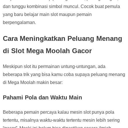
dan tunggu kombinasi simbol muncul. Cocok buat pemula
yang baru belajar main slot maupun pemain
berpengalaman.
Cara Meningkatkan Peluang Menang
di Slot Mega Moolah Gacor
Meskipun slot itu permainan untung-untungan, ada
beberapa trik yang bisa kamu coba supaya peluang menang
di Mega Moolah makin besar:
Pahami Pola dan Waktu Main
Beberapa pemain percaya kalau mesin slot punya pola
tertentu, misalnya waktu-waktu tertentu mesin lebih sering