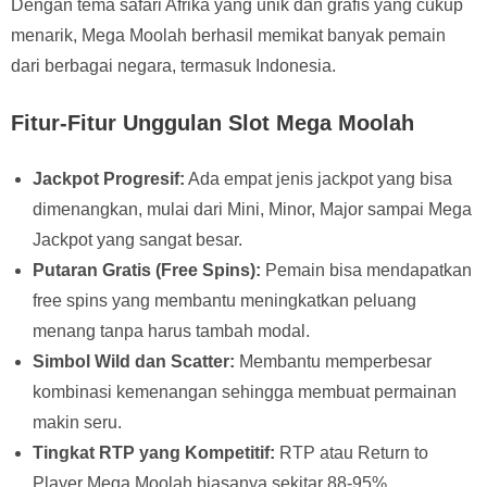
Dengan tema safari Afrika yang unik dan grafis yang cukup
menarik, Mega Moolah berhasil memikat banyak pemain
dari berbagai negara, termasuk Indonesia.
Fitur-Fitur Unggulan Slot Mega Moolah
Jackpot Progresif:
Ada empat jenis jackpot yang bisa
dimenangkan, mulai dari Mini, Minor, Major sampai Mega
Jackpot yang sangat besar.
Putaran Gratis (Free Spins):
Pemain bisa mendapatkan
free spins yang membantu meningkatkan peluang
menang tanpa harus tambah modal.
Simbol Wild dan Scatter:
Membantu memperbesar
kombinasi kemenangan sehingga membuat permainan
makin seru.
Tingkat RTP yang Kompetitif:
RTP atau Return to
Player Mega Moolah biasanya sekitar 88-95%,