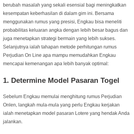
berubah masalah yang sekali esensial bagi meningkatkan
kesempatan keberhasilan di dalam gim ini. Bersama
menggunakan rumus yang presisi, Engkau bisa meneliti
probabilitas keluaran angka dengan lebih besar bagus dan
juga menetapkan strategi bermain yang lebih sukses.
Selanjutnya ialah tahapan metode perhitungan rumus
Perjudian On Line apa mampu memudahkan Engkau
mencapai kemenangan apa lebih banyak optimal:
1. Determine Model Pasaran Togel
Sebelum Engkau memulai menghitung rumus Perjudian
Onlen, langkah mula-mula yang perlu Engkau kerjakan
ialah menetapkan model pasaran Lotere yang hendak Anda
jalankan.