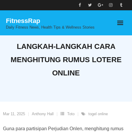
Skip
to
FitnessRap
content
Daily Fitness News, Health Tips & Wellness Stories
LANGKAH-LANGKAH CARA
MENGHITUNG RUMUS LOTERE
ONLINE
Mar 11, 2025
Anthony Hall
Toto
togel online
Guna para partisipan Perjudian Onlen, menghitung rumus