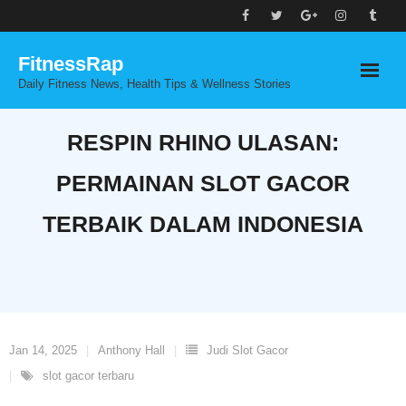
Skip
to
FitnessRap
content
Daily Fitness News, Health Tips & Wellness Stories
RESPIN RHINO ULASAN:
PERMAINAN SLOT GACOR
TERBAIK DALAM INDONESIA
Jan 14, 2025
Anthony Hall
Judi Slot Gacor
slot gacor terbaru