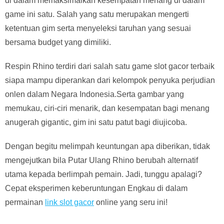
di dalam memaksimalkan kesempatan menang di dalam
game ini satu. Salah yang satu merupakan mengerti
ketentuan gim serta menyeleksi taruhan yang sesuai
bersama budget yang dimiliki.
Respin Rhino terdiri dari salah satu game slot gacor terbaik
siapa mampu diperankan dari kelompok penyuka perjudian
onlen dalam Negara Indonesia.Serta gambar yang
memukau, ciri-ciri menarik, dan kesempatan bagi menang
anugerah gigantic, gim ini satu patut bagi diujicoba.
Dengan begitu melimpah keuntungan apa diberikan, tidak
mengejutkan bila Putar Ulang Rhino berubah alternatif
utama kepada berlimpah pemain. Jadi, tunggu apalagi?
Cepat eksperimen keberuntungan Engkau di dalam
permainan
link slot gacor
online yang seru ini!