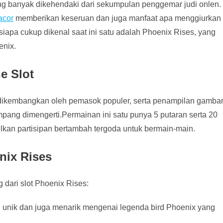
yang banyak dikehendaki dari sekumpulan penggemar judi onlen.
acor
memberikan keseruan dan juga manfaat apa menggiurkan
 siapa cukup dikenal saat ini satu adalah Phoenix Rises, yang
enix.
e Slot
dikembangkan oleh pemasok populer, serta penampilan gamba
pang dimengerti.Permainan ini satu punya 5 putaran serta 20
lkan partisipan bertambah tergoda untuk bermain-main.
enix Rises
 dari slot Phoenix Rises:
unik dan juga menarik mengenai legenda bird Phoenix yang