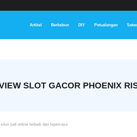
Artikel
Berkebun
DIY
Petualangan
Satwa
VIEW SLOT GACOR PHOENIX RI
situs judi online terbaik dan tepercaya