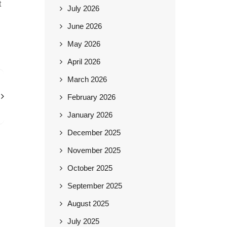
t
July 2026
June 2026
May 2026
April 2026
March 2026
February 2026
January 2026
December 2025
November 2025
October 2025
September 2025
August 2025
July 2025