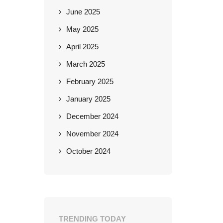
June 2025
May 2025
April 2025
March 2025
February 2025
January 2025
December 2024
November 2024
October 2024
TRENDING TODAY