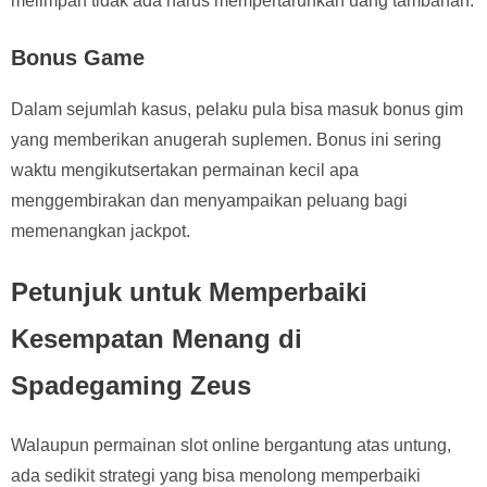
melimpah tidak ada harus mempertaruhkan uang tambahan.
Bonus Game
Dalam sejumlah kasus, pelaku pula bisa masuk bonus gim
yang memberikan anugerah suplemen. Bonus ini sering
waktu mengikutsertakan permainan kecil apa
menggembirakan dan menyampaikan peluang bagi
memenangkan jackpot.
Petunjuk untuk Memperbaiki
Kesempatan Menang di
Spadegaming Zeus
Walaupun permainan slot online bergantung atas untung,
ada sedikit strategi yang bisa menolong memperbaiki