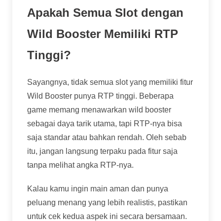
Apakah Semua Slot dengan
Wild Booster Memiliki RTP
Tinggi?
Sayangnya, tidak semua slot yang memiliki fitur
Wild Booster punya RTP tinggi. Beberapa
game memang menawarkan wild booster
sebagai daya tarik utama, tapi RTP-nya bisa
saja standar atau bahkan rendah. Oleh sebab
itu, jangan langsung terpaku pada fitur saja
tanpa melihat angka RTP-nya.
Kalau kamu ingin main aman dan punya
peluang menang yang lebih realistis, pastikan
untuk cek kedua aspek ini secara bersamaan.