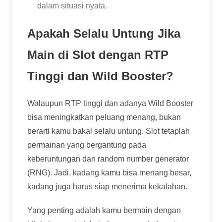
dalam situasi nyata.
Apakah Selalu Untung Jika
Main di Slot dengan RTP
Tinggi dan Wild Booster?
Walaupun RTP tinggi dan adanya Wild Booster
bisa meningkatkan peluang menang, bukan
berarti kamu bakal selalu untung. Slot tetaplah
permainan yang bergantung pada
keberuntungan dan random number generator
(RNG). Jadi, kadang kamu bisa menang besar,
kadang juga harus siap menerima kekalahan.
Yang penting adalah kamu bermain dengan