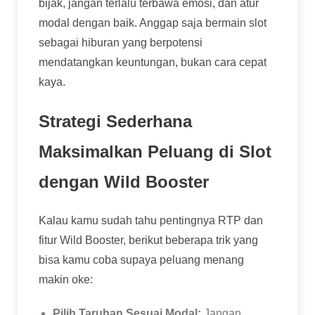
bijak, jangan terlalu terbawa emosi, dan atur
modal dengan baik. Anggap saja bermain slot
sebagai hiburan yang berpotensi
mendatangkan keuntungan, bukan cara cepat
kaya.
Strategi Sederhana
Maksimalkan Peluang di Slot
dengan Wild Booster
Kalau kamu sudah tahu pentingnya RTP dan
fitur Wild Booster, berikut beberapa trik yang
bisa kamu coba supaya peluang menang
makin oke:
Pilih Taruhan Sesuai Modal:
Jangan