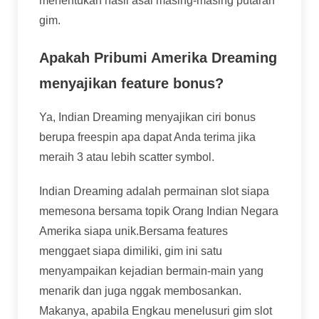
menentukan hasil asal masing-masing putaran
gim.
Apakah Pribumi Amerika Dreaming
menyajikan feature bonus?
Ya, Indian Dreaming menyajikan ciri bonus
berupa freespin apa dapat Anda terima jika
meraih 3 atau lebih scatter symbol.
Indian Dreaming adalah permainan slot siapa
memesona bersama topik Orang Indian Negara
Amerika siapa unik.Bersama features
menggaet siapa dimiliki, gim ini satu
menyampaikan kejadian bermain-main yang
menarik dan juga nggak membosankan.
Makanya, apabila Engkau menelusuri gim slot