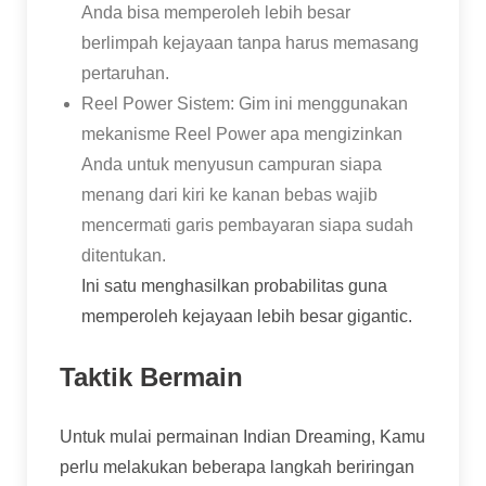
Anda bisa memperoleh lebih besar
berlimpah kejayaan tanpa harus memasang
pertaruhan.
Reel Power Sistem: Gim ini menggunakan
mekanisme Reel Power apa mengizinkan
Anda untuk menyusun campuran siapa
menang dari kiri ke kanan bebas wajib
mencermati garis pembayaran siapa sudah
ditentukan.
Ini satu menghasilkan probabilitas guna
memperoleh kejayaan lebih besar gigantic.
Taktik Bermain
Untuk mulai permainan Indian Dreaming, Kamu
perlu melakukan beberapa langkah beriringan