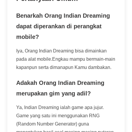
Benarkah Orang Indian Dreaming
dapat diperankan di perangkat
mobile?
Iya, Orang Indian Dreaming bisa dimainkan
pada alat mobile.Engkau mampu bermain-main
kapanpun serta dimanapun Kamu dambakan.
Adakah Orang Indian Dreaming
merupakan gim yang adil?
Ya, Indian Dreaming ialah game apa jujur.
Game yang satu ini menggunakan RNG
(Random Number Generator) guna