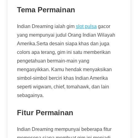
Tema Permainan
Indian Dreaming ialah gim
slot pulsa
gacor
yang mempunyai judul Orang Indian Wilayah
Amerika.Serta desain siapa khas dan juga
colors apa terang, gim ini satu memberikan
pengetahuan bermain-main yang
mengasyikkan. Kamu hendak menyaksikan
simbol-simbol berciri khas Indian Amerika
seperti wigwam, chief, tomahawk, dan lain
sebagainya.
Fitur Permainan
Indian Dreaming mempunyai beberapa fitur
memesona siapa membuat gim ini menjadi