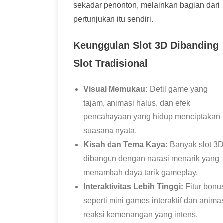
sekadar penonton, melainkan bagian dari
pertunjukan itu sendiri.
Keunggulan Slot 3D Dibanding
Slot Tradisional
Visual Memukau:
Detil game yang
tajam, animasi halus, dan efek
pencahayaan yang hidup menciptakan
suasana nyata.
Kisah dan Tema Kaya:
Banyak slot 3
dibangun dengan narasi menarik yang
menambah daya tarik gameplay.
Interaktivitas Lebih Tinggi:
Fitur bonu
seperti mini games interaktif dan anima
reaksi kemenangan yang intens.