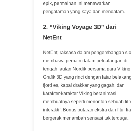
epik, permainan ini menawarkan
pengalaman yang kaya dan mendalam.
2. “Viking Voyage 3D” dari
NetEnt
NetEnt, raksasa dalam pengembangan slo
membawa pemain dalam petualangan di
tengah lautan Nordik bersama para Viking
Grafik 3D yang rinci dengan latar belakan
fjord es, kapal drakkar yang gagah, dan
karakter-karakter Viking beranimasi
membuatnya seperti menonton sebuah fil
interaktif. Bonus putaran ekstra dan fitur lia
bergerak menambah sensasi tak terduga.