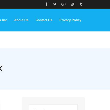
 liar
About Us
Contact Us
Privacy Policy
K