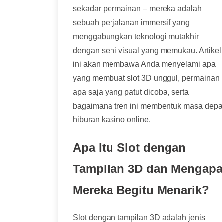
sekadar permainan – mereka adalah
sebuah perjalanan immersif yang
menggabungkan teknologi mutakhir
dengan seni visual yang memukau. Artikel
ini akan membawa Anda menyelami apa
yang membuat slot 3D unggul, permainan
apa saja yang patut dicoba, serta
bagaimana tren ini membentuk masa dep
hiburan kasino online.
Apa Itu Slot dengan
Tampilan 3D dan Mengap
Mereka Begitu Menarik?
Slot dengan tampilan 3D adalah jenis