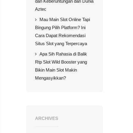
dan Keberuntungan dari Dunia
Aztec
Mau Main Slot Online Tapi
Bingung Pilih Platform? Ini
Cara Dapat Rekomendasi
Situs Slot yang Terpercaya
Apa Sih Rahasia di Balik
Rtp Slot Wild Booster yang
Bikin Main Slot Makin
Mengasyikkan?
ARCHIVES