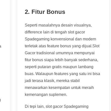
2. Fitur Bonus
Seperti masalahnya desain visualnya,
difference lain di tengah slot gacor
Spadegaming konvensional dan modern
terletak atas feature bonus yang dijual.Slot
a
Gacor tradisional umumnya mempunyai
fitur bonus siapa lebih banyak sederhana,
seperti putaran gratis maupun lambang
buas. Walaupun features yang satu ini bisa
jadi terasa klasik, mereka stabil
menawarkan kesempatan untuk meraih
kemenangan suplemen.
g
Di tepi lain, slot gacor Spadegaming