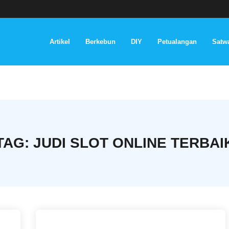
Artikel
Berkebun
DIY
Petualangan
Satwa
TAG:
JUDI SLOT ONLINE TERBAI