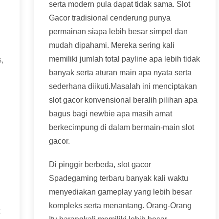
serta modern pula dapat tidak sama. Slot
Gacor tradisional cenderung punya
permainan siapa lebih besar simpel dan
mudah dipahami. Mereka sering kali
memiliki jumlah total payline apa lebih tidak
s,
banyak serta aturan main apa nyata serta
sederhana diikuti.Masalah ini menciptakan
slot gacor konvensional beralih pilihan apa
bagus bagi newbie apa masih amat
berkecimpung di dalam bermain-main slot
gacor.
Di pinggir berbeda, slot gacor
Spadegaming terbaru banyak kali waktu
menyediakan gameplay yang lebih besar
kompleks serta menantang. Orang-Orang