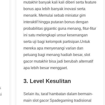
mutakhir banyak kali kali diberi serta feature
bonus apa lebih banyak inovasi serta
menarik. Memulai sebab miniatur gim
interaktif hingga putaran bonus dengan
probabilitas gigantic guna menang, fitur-fitur
ini satu melengkapi unsur kesenangan
serta uji bagi kelompok partisipan.Untuk
mereka apa menyenangi varian dan
peluang bagi menang hadiah besar, slot
gacor mutakhir bisa jadi berubah alternatif
apa lebih besar menggaet.
D
3. Level Kesulitan
s
Selain itu, taraf hambatan dalam bermain-
si
main slot gacor Spadegaming tradisional