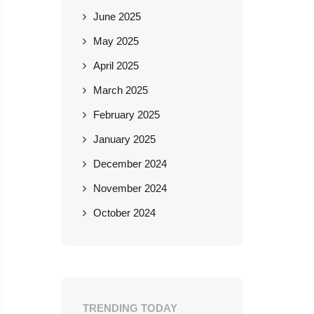
June 2025
May 2025
April 2025
March 2025
February 2025
January 2025
December 2024
November 2024
October 2024
TRENDING TODAY