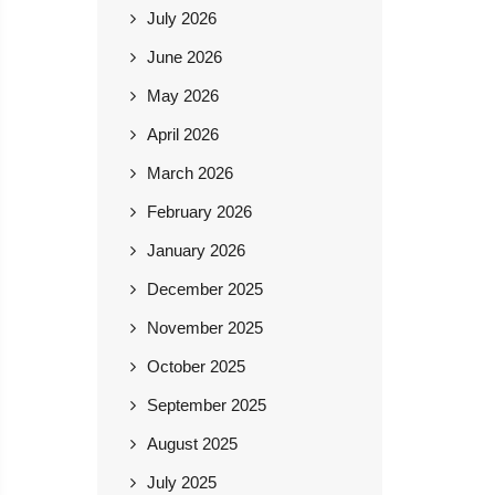
July 2026
June 2026
May 2026
April 2026
March 2026
February 2026
January 2026
December 2025
November 2025
October 2025
September 2025
August 2025
July 2025