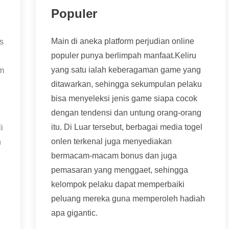
Populer
Main di aneka platform perjudian online
s
populer punya berlimpah manfaat.Keliru
yang satu ialah keberagaman game yang
am
ditawarkan, sehingga sekumpulan pelaku
bisa menyeleksi jenis game siapa cocok
dengan tendensi dan untung orang-orang
itu. Di Luar tersebut, berbagai media togel
i
onlen terkenal juga menyediakan
h
bermacam-macam bonus dan juga
pemasaran yang menggaet, sehingga
kelompok pelaku dapat memperbaiki
peluang mereka guna memperoleh hadiah
apa gigantic.