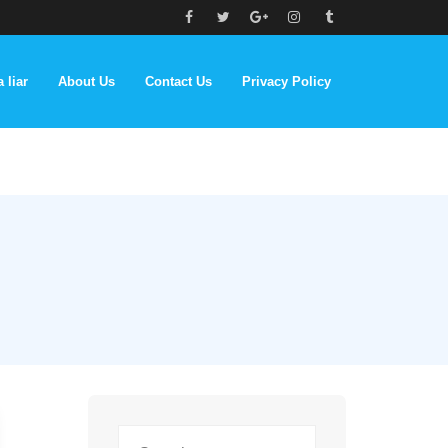
 liar
About Us
Contact Us
Privacy Policy