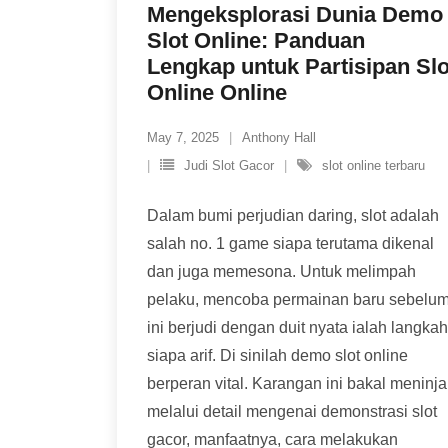
Mengeksplorasi Dunia Demo
Slot Online: Panduan
Lengkap untuk Partisipan Slo
Online Online
May 7, 2025
Anthony Hall
Judi Slot Gacor
slot online terbaru
Dalam bumi perjudian daring, slot adalah
salah no. 1 game siapa terutama dikenal
dan juga memesona. Untuk melimpah
pelaku, mencoba permainan baru sebelu
ini berjudi dengan duit nyata ialah langkah
siapa arif. Di sinilah demo slot online
berperan vital. Karangan ini bakal meninj
melalui detail mengenai demonstrasi slot
gacor, manfaatnya, cara melakukan