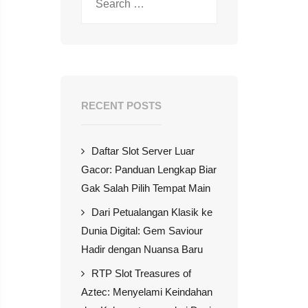
RECENT POSTS
Daftar Slot Server Luar
Gacor: Panduan Lengkap Biar
Gak Salah Pilih Tempat Main
Dari Petualangan Klasik ke
Dunia Digital: Gem Saviour
Hadir dengan Nuansa Baru
RTP Slot Treasures of
Aztec: Menyelami Keindahan