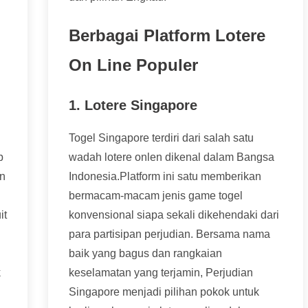
Berbagai Platform Lotere
On Line Populer
1. Lotere Singapore
Togel Singapore terdiri dari salah satu
b
wadah lotere onlen dikenal dalam Bangsa
an
Indonesia.Platform ini satu memberikan
bermacam-macam jenis game togel
it
konvensional siapa sekali dikehendaki dari
para partisipan perjudian. Bersama nama
baik yang bagus dan rangkaian
k
keselamatan yang terjamin, Perjudian
n
Singapore menjadi pilihan pokok untuk