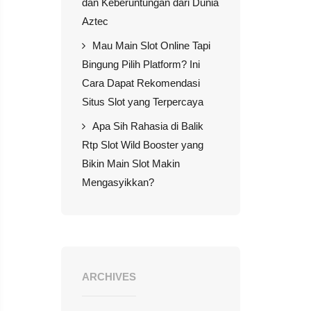
dan Keberuntungan dari Dunia
Aztec
Mau Main Slot Online Tapi
Bingung Pilih Platform? Ini
Cara Dapat Rekomendasi
Situs Slot yang Terpercaya
Apa Sih Rahasia di Balik
Rtp Slot Wild Booster yang
Bikin Main Slot Makin
Mengasyikkan?
ARCHIVES