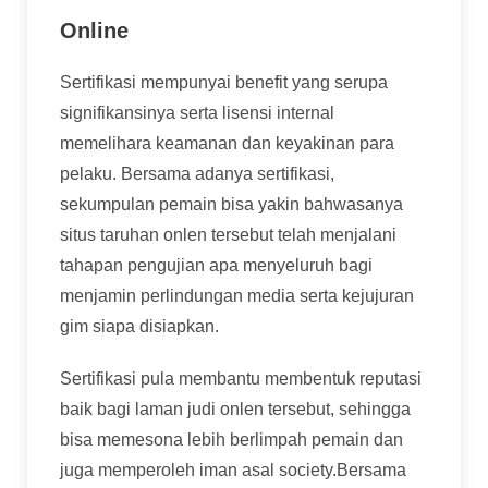
Online
Sertifikasi mempunyai benefit yang serupa
signifikansinya serta lisensi internal
memelihara keamanan dan keyakinan para
pelaku. Bersama adanya sertifikasi,
sekumpulan pemain bisa yakin bahwasanya
situs taruhan onlen tersebut telah menjalani
tahapan pengujian apa menyeluruh bagi
menjamin perlindungan media serta kejujuran
gim siapa disiapkan.
Sertifikasi pula membantu membentuk reputasi
baik bagi laman judi onlen tersebut, sehingga
bisa memesona lebih berlimpah pemain dan
juga memperoleh iman asal society.Bersama