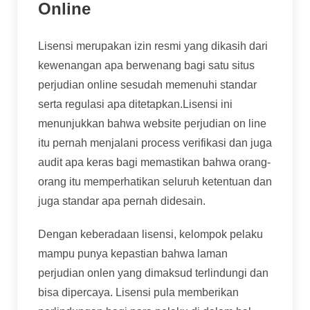
Online
Lisensi merupakan izin resmi yang dikasih dari
kewenangan apa berwenang bagi satu situs
perjudian online sesudah memenuhi standar
serta regulasi apa ditetapkan.Lisensi ini
menunjukkan bahwa website perjudian on line
itu pernah menjalani process verifikasi dan juga
audit apa keras bagi memastikan bahwa orang-
orang itu memperhatikan seluruh ketentuan dan
juga standar apa pernah didesain.
Dengan keberadaan lisensi, kelompok pelaku
mampu punya kepastian bahwa laman
perjudian onlen yang dimaksud terlindungi dan
bisa dipercaya. Lisensi pula memberikan