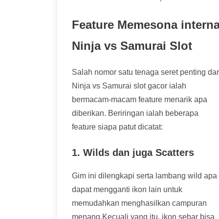
Feature Memesona interna
Ninja vs Samurai Slot
Salah nomor satu tenaga seret penting dar
Ninja vs Samurai slot gacor ialah
bermacam-macam feature menarik apa
diberikan. Beriringan ialah beberapa
feature siapa patut dicatat:
1. Wilds dan juga Scatters
Gim ini dilengkapi serta lambang wild apa
dapat mengganti ikon lain untuk
memudahkan menghasilkan campuran
menang.Kecuali yang itu, ikon sebar bisa