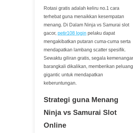
Rotasi gratis adalah keliru no.1 cara
terhebat guna menaikkan kesempatan
menang. Di Dalam Ninja vs Samurai slot
gacor,
petir108 login
pelaku dapat
mengakibatkan putaran cuma-cuma serta
mendapatkan lambang scatter spesifik.
Sewaktu giliran gratis, segala kemenanga
barangkali dikalikan, memberikan peluang
gigantic untuk mendapatkan
keberuntungan.
Strategi guna Menang
Ninja vs Samurai Slot
Online