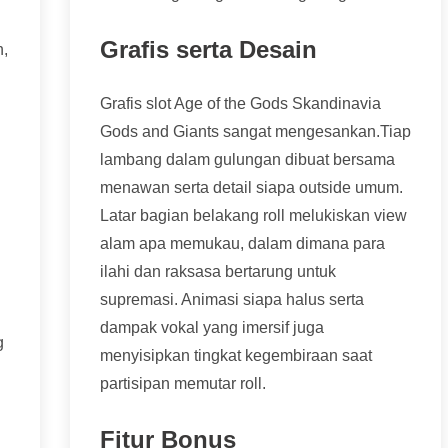
Grafis serta Desain
n,
Grafis slot Age of the Gods Skandinavia
Gods and Giants sangat mengesankan.Tiap
lambang dalam gulungan dibuat bersama
menawan serta detail siapa outside umum.
Latar bagian belakang roll melukiskan view
alam apa memukau, dalam dimana para
ilahi dan raksasa bertarung untuk
supremasi. Animasi siapa halus serta
dampak vokal yang imersif juga
g
menyisipkan tingkat kegembiraan saat
partisipan memutar roll.
Fitur Bonus