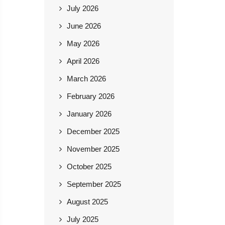
July 2026
June 2026
May 2026
April 2026
March 2026
February 2026
January 2026
December 2025
November 2025
October 2025
September 2025
August 2025
July 2025