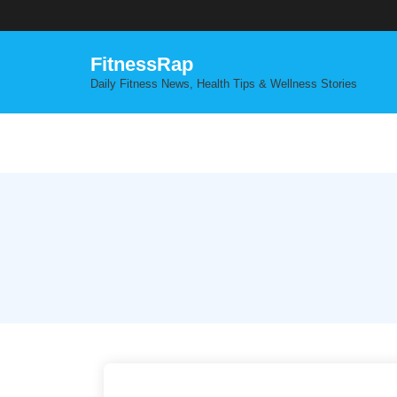
Skip
to
content
FitnessRap
Daily Fitness News, Health Tips & Wellness Stories