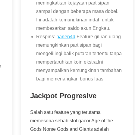
meningkatkan kejayaan partisipan
sampai dengan beberapa masa dobel.
Ini adalah kemungkinan indah untuk
membesarkan saldo akun Engkau.
Respins:
panen4d
Feature giliran ulang
memungkinkan partisipan bagi
mengelilingi balik putaran tertentu tanpa
mempertaruhkan koin ekstra.Ini
r
menyampaikan kemungkinan tambahan
bagi memenangkan bonus luas.
Jackpot Progresive
Salah satu feature yang terutama
memesona sebab slot gacor Age of the
Gods Norse Gods and Giants adalah