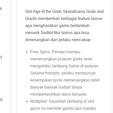
ih
Slot Age of the Gods Skandinavia Gods and
Giants memberikan berbagai feature bonus
apa menghasilkan game bertambah
menarik.Sedikit fitur bonus apa bisa
dimenangkan dari pelaku mencakup:
Free Spins: Pemain mampu
mi
memenangkan putaran gratis serta
mengoleksi lambang Sebar di putaran.
Selama freespin, pelaku mempunyai
kesempatan guna memenangkan lebih
banyak banyak hadiah tanpa
mempertaruhkan dana benaran.
ut
Multiplier: Sejumlah lambang di slot
gacor ini memiliki ganda apa mampu