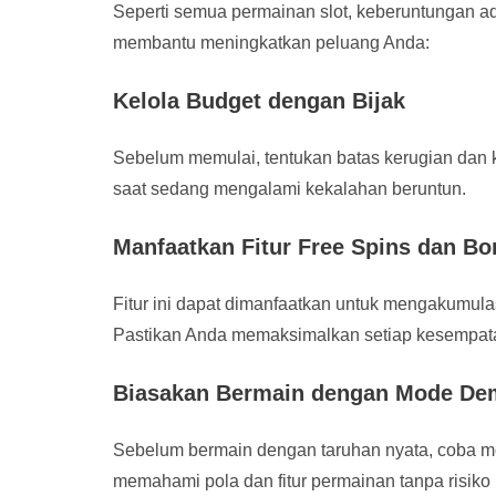
Seperti semua permainan slot, keberuntungan ada
membantu meningkatkan peluang Anda:
Kelola Budget dengan Bijak
Sebelum memulai, tentukan batas kerugian dan k
saat sedang mengalami kekalahan beruntun.
Manfaatkan Fitur Free Spins dan B
Fitur ini dapat dimanfaatkan untuk mengakumul
Pastikan Anda memaksimalkan setiap kesempata
Biasakan Bermain dengan Mode De
Sebelum bermain dengan taruhan nyata, coba mod
memahami pola dan fitur permainan tanpa risiko 