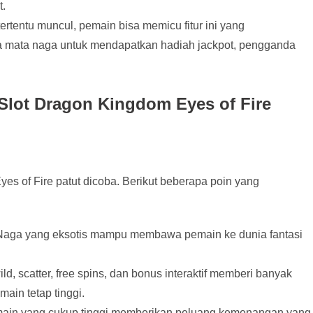
.
tertentu muncul, pemain bisa memicu fitur ini yang
 mata naga untuk mendapatkan hadiah jackpot, pengganda
lot Dragon Kingdom Eyes of Fire
 of Fire patut dicoba. Berikut beberapa poin yang
 Naga yang eksotis mampu membawa pemain ke dunia fantasi
ld, scatter, free spins, dan bonus interaktif memberi banyak
ain tetap tinggi.
emain yang cukup tinggi memberikan peluang kemenangan yang