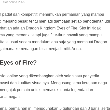
slot online 2025
in padat dan kompetitif, menemukan permainan yang mampu
g menang besar, tentu menjadi dambaan setiap penggemar judi
erhatian adalah Dragon Kingdom Eyes of Fire. Slot ini tidak
yang menarik, tetapi juga fitur-fitur inovatif yang mampu
ita telusuri secara mendalam apa saja yang membuat Dragon
agaimana kemenangan bisa menjadi milik Anda.
Eyes of Fire?
slot online yang dikembangkan oleh salah satu penyedia
novasi dan kualitas visualnya. Mengusung tema kerajaan naga
i mengajak pemain untuk memasuki dunia legenda dan
stana megah.
na, permainan ini menggunakan 5 gulungan dan 3 baris, serta