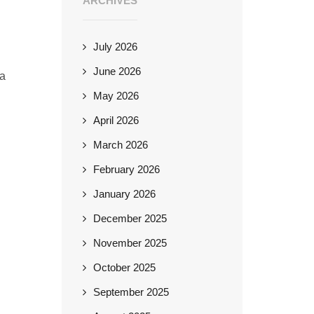
ARCHIVES
July 2026
June 2026
ma
May 2026
April 2026
March 2026
February 2026
January 2026
December 2025
November 2025
October 2025
September 2025