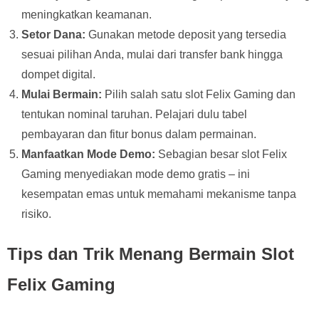
meningkatkan keamanan.
Setor Dana:
Gunakan metode deposit yang tersedia
sesuai pilihan Anda, mulai dari transfer bank hingga
dompet digital.
Mulai Bermain:
Pilih salah satu slot Felix Gaming dan
tentukan nominal taruhan. Pelajari dulu tabel
pembayaran dan fitur bonus dalam permainan.
Manfaatkan Mode Demo:
Sebagian besar slot Felix
Gaming menyediakan mode demo gratis – ini
kesempatan emas untuk memahami mekanisme tanpa
risiko.
Tips dan Trik Menang Bermain Slot
Felix Gaming