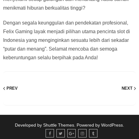
menikmati hiburan berkualitas tinggi?
Dengan segala keunggulan dan pendekatan profesional,
Felix Gaming layak menjadi pilihan utama pencinta slot di
Indonesia yang menginginkan sesuatu lebih dari sekadar
“putar dan menang”. Selamat mencoba dan semoga
keberuntungan selalu berpihak pada Anda!
PREV
NEXT
Developed by
Shuttle Themes
. Powered by
WordPress
.