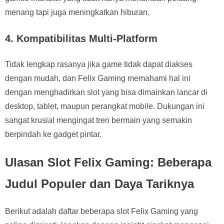
menang tapi juga meningkatkan hiburan.
4. Kompatibilitas Multi-Platform
Tidak lengkap rasanya jika game tidak dapat diakses
dengan mudah, dan Felix Gaming memahami hal ini
dengan menghadirkan slot yang bisa dimainkan lancar di
desktop, tablet, maupun perangkat mobile. Dukungan ini
sangat krusial mengingat tren bermain yang semakin
berpindah ke gadget pintar.
Ulasan Slot Felix Gaming: Beberapa
Judul Populer dan Daya Tariknya
Berikut adalah daftar beberapa slot Felix Gaming yang