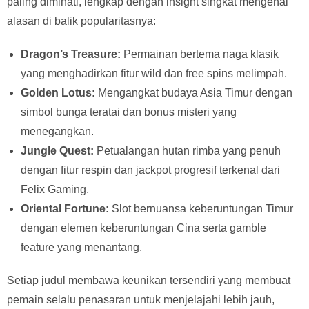
paling diminati, lengkap dengan insight singkat mengenai
alasan di balik popularitasnya:
Dragon’s Treasure:
Permainan bertema naga klasik
yang menghadirkan fitur wild dan free spins melimpah.
Golden Lotus:
Mengangkat budaya Asia Timur dengan
simbol bunga teratai dan bonus misteri yang
menegangkan.
Jungle Quest:
Petualangan hutan rimba yang penuh
dengan fitur respin dan jackpot progresif terkenal dari
Felix Gaming.
Oriental Fortune:
Slot bernuansa keberuntungan Timur
dengan elemen keberuntungan Cina serta gamble
feature yang menantang.
Setiap judul membawa keunikan tersendiri yang membuat
pemain selalu penasaran untuk menjelajahi lebih jauh,