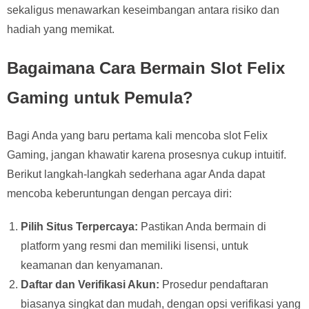
sekaligus menawarkan keseimbangan antara risiko dan
hadiah yang memikat.
Bagaimana Cara Bermain Slot Felix
Gaming untuk Pemula?
Bagi Anda yang baru pertama kali mencoba slot Felix
Gaming, jangan khawatir karena prosesnya cukup intuitif.
Berikut langkah-langkah sederhana agar Anda dapat
mencoba keberuntungan dengan percaya diri:
Pilih Situs Terpercaya:
Pastikan Anda bermain di
platform yang resmi dan memiliki lisensi, untuk
keamanan dan kenyamanan.
Daftar dan Verifikasi Akun:
Prosedur pendaftaran
biasanya singkat dan mudah, dengan opsi verifikasi yang