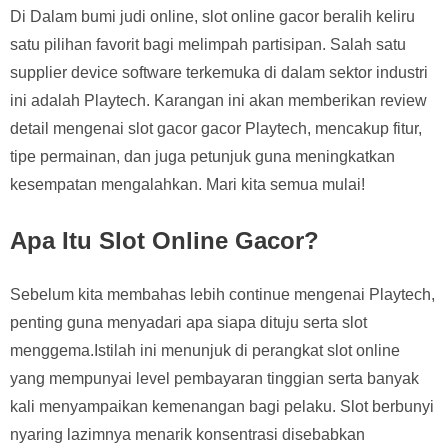
Di Dalam bumi judi online, slot online gacor beralih keliru
satu pilihan favorit bagi melimpah partisipan. Salah satu
supplier device software terkemuka di dalam sektor industri
ini adalah Playtech. Karangan ini akan memberikan review
detail mengenai slot gacor gacor Playtech, mencakup fitur,
tipe permainan, dan juga petunjuk guna meningkatkan
kesempatan mengalahkan. Mari kita semua mulai!
Apa Itu Slot Online Gacor?
Sebelum kita membahas lebih continue mengenai Playtech,
penting guna menyadari apa siapa dituju serta slot
menggema.Istilah ini menunjuk di perangkat slot online
yang mempunyai level pembayaran tinggian serta banyak
kali menyampaikan kemenangan bagi pelaku. Slot berbunyi
nyaring lazimnya menarik konsentrasi disebabkan