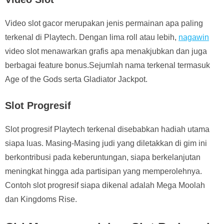
Video slot gacor merupakan jenis permainan apa paling
terkenal di Playtech. Dengan lima roll atau lebih,
nagawin
video slot menawarkan grafis apa menakjubkan dan juga
berbagai feature bonus.Sejumlah nama terkenal termasuk
Age of the Gods serta Gladiator Jackpot.
Slot Progresif
Slot progresif Playtech terkenal disebabkan hadiah utama
siapa luas. Masing-Masing judi yang diletakkan di gim ini
berkontribusi pada keberuntungan, siapa berkelanjutan
meningkat hingga ada partisipan yang memperolehnya.
Contoh slot progresif siapa dikenal adalah Mega Moolah
dan Kingdoms Rise.