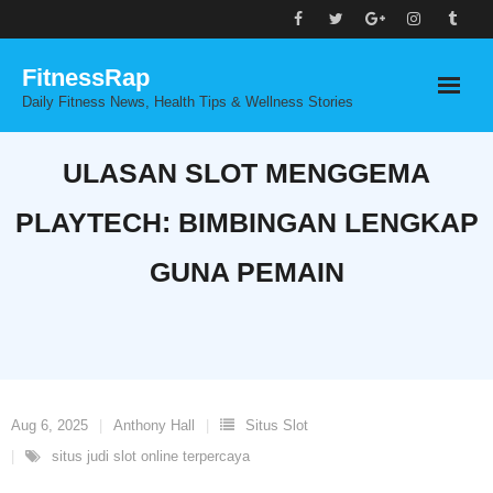
Skip
to
FitnessRap
content
Daily Fitness News, Health Tips & Wellness Stories
ULASAN SLOT MENGGEMA
PLAYTECH: BIMBINGAN LENGKAP
GUNA PEMAIN
Aug 6, 2025
Anthony Hall
Situs Slot
situs judi slot online terpercaya