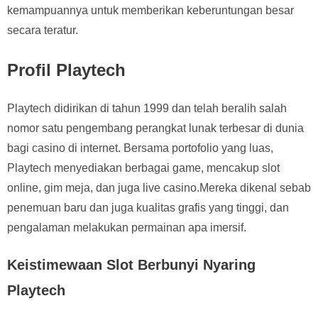
kemampuannya untuk memberikan keberuntungan besar
secara teratur.
Profil Playtech
Playtech didirikan di tahun 1999 dan telah beralih salah
nomor satu pengembang perangkat lunak terbesar di dunia
bagi casino di internet. Bersama portofolio yang luas,
Playtech menyediakan berbagai game, mencakup slot
online, gim meja, dan juga live casino.Mereka dikenal sebab
penemuan baru dan juga kualitas grafis yang tinggi, dan
pengalaman melakukan permainan apa imersif.
Keistimewaan Slot Berbunyi Nyaring
Playtech